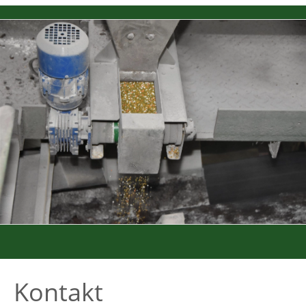
Kontakt