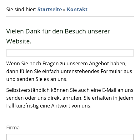
Sie sind hier:
Startseite
»
Kontakt
Vielen Dank für den Besuch unserer
Website.
Wenn Sie noch Fragen zu unserem Angebot haben,
dann füllen Sie einfach untenstehendes Formular aus
und senden Sie es an uns.
Selbstverständlich können Sie auch eine E-Mail an uns
senden oder uns direkt anrufen. Sie erhalten in jedem
Fall kurzfristig eine Antwort von uns.
Firma