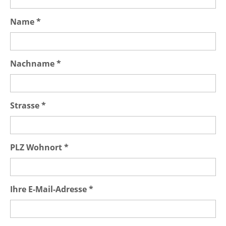
Name *
Nachname *
Strasse *
PLZ Wohnort *
Ihre E-Mail-Adresse *