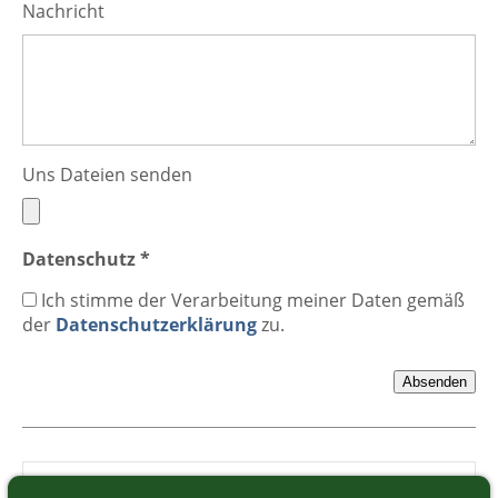
Nachricht
Uns Dateien senden
Datenschutz *
Ich stimme der Verarbeitung meiner Daten gemäß
der
Datenschutzerklärung
zu.